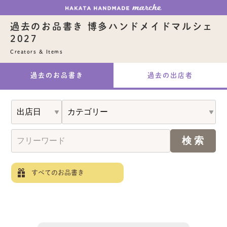
過去のお品書き 博多ハンドメイドマルシェ
2027
Creators & Items
過去のお品書き
過去の出店者
すべてのお品書き