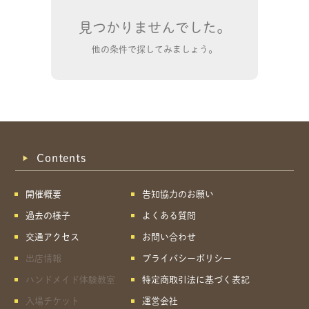
見つかりませんでした。
他の条件で探してみましょう。
Contents
開催概要
告知協力のお願い
過去の様子
よくある質問
交通アクセス
お問い合わせ
共有方法を選択
出店情報
プライバシーポリシー
ハンドメイド体験教室
特定商取引法に基づく表記
入場チケット
運営会社