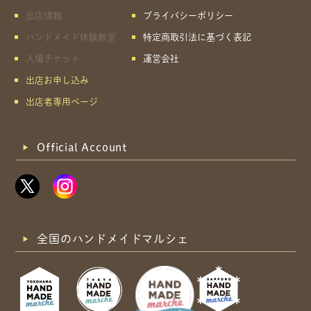
出店情報
プライバシーポリシー
ハンドメイド体験教室
特定商取引法に基づく表記
入場チケット
運営会社
出店お申し込み
出店者専用ページ
Official Account
全国のハンドメイドマルシェ