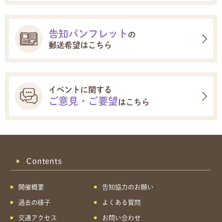
告知パンフレット
の
郵送希望はこちら
イベントに関する
ご意見・ご要望
はこちら
Contents
開催概要
告知協力のお願い
過去の様子
よくある質問
交通アクセス
お問い合わせ