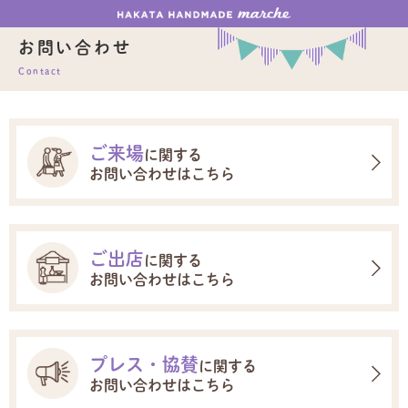
お問い合わせ
Contact
ご来場
に関する
お問い合わせはこちら
ご出店
に関する
お問い合わせはこちら
プレス・協賛
に関する
お問い合わせはこちら