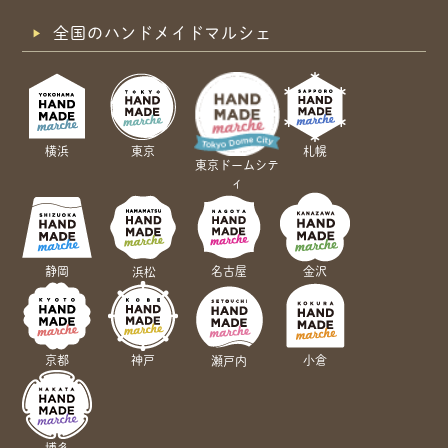
全国のハンドメイドマルシェ
横浜
東京
札幌
東京ドームシテ
ィ
静岡
名古屋
金沢
浜松
京都
神戸
小倉
瀬戸内
博多