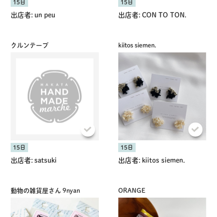
15日
15日
出店者:
un peu
出店者:
CON TO TON.
クルンテープ
kiitos siemen.
15日
15日
出店者:
satsuki
出店者:
kiitos siemen.
動物の雑貨屋さん 9nyan
ORANGE