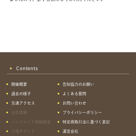
Contents
開催概要
告知協力のお願い
過去の様子
よくある質問
交通アクセス
お問い合わせ
出店情報
プライバシーポリシー
ハンドメイド体験教室
特定商取引法に基づく表記
共有方法を選択
入場チケット
運営会社