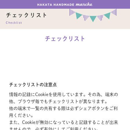
チェックリスト
Checklist
チェックリスト
チェックリストの注意点
情報の記録にCookieを使用しています。その為、端末の
他、ブラウザ毎でもチェックリストが異なります。
他の端末で一覧の共有する際は必ずシェアボタンをご利
用ください。
また、Cookieが無効になっていると記録することが出来
ませんので、必ず有効にしてご利用ください。