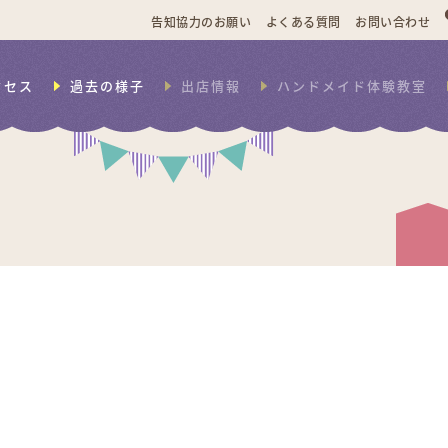
告知協力のお願い
よくある質問
お問い合わせ
クセス
過去の様子
出店情報
ハンドメイド体験教室