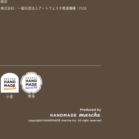
委員会
株式会社・一般社団法人アートフェスタ推進機構・FUJI
博多
小倉