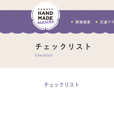
開催概要
交通ア
チェックリスト
Checklist
チェックリスト