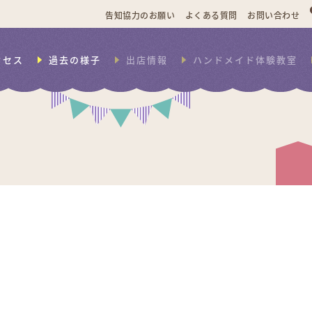
告知協力のお願い
よくある質問
お問い合わせ
クセス
過去の様子
出店情報
ハンドメイド体験教室