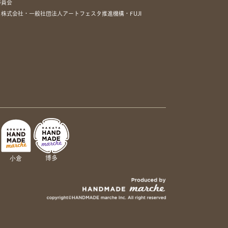
委員会
株式会社・一般社団法人アートフェスタ推進機構・FUJI
博多
小倉