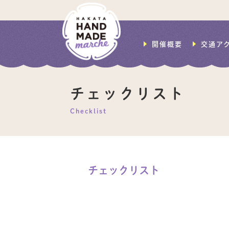
開催概要
交通ア
チェックリスト
Checklist
チェックリスト