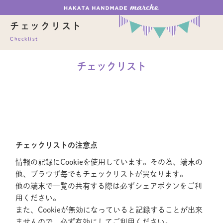
チェックリスト
Checklist
チェックリスト
チェックリストの注意点
情報の記録にCookieを使用しています。その為、端末の
他、ブラウザ毎でもチェックリストが異なります。
他の端末で一覧の共有する際は必ずシェアボタンをご利
用ください。
また、Cookieが無効になっていると記録することが出来
ませんので、必ず有効にしてご利用ください。