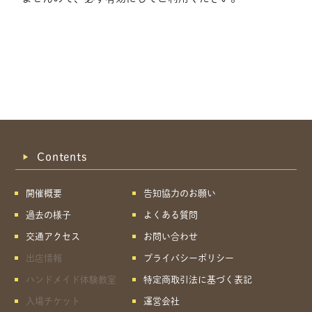
Contents
開催概要
告知協力のお願い
過去の様子
よくある質問
交通アクセス
お問い合わせ
出店情報
プライバシーポリシー
ハンドメイド体験教室
特定商取引法に基づく表記
共有方法を選択
入場チケット
運営会社