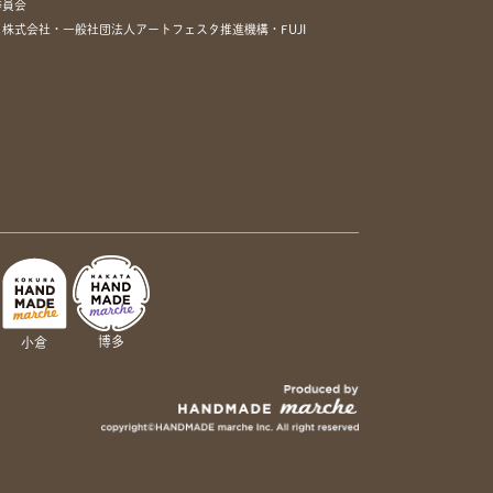
委員会
株式会社・一般社団法人アートフェスタ推進機構・FUJI
博多
小倉