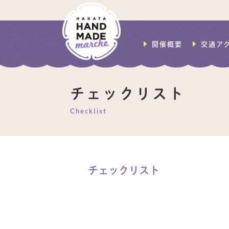
開催概要
交通ア
チェックリスト
Checklist
チェックリスト