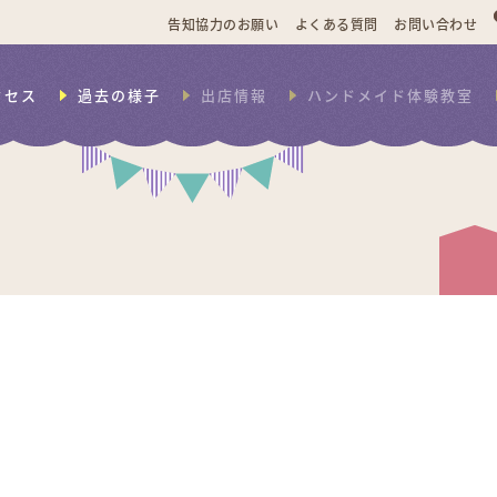
告知協力のお願い
よくある質問
お問い合わせ
クセス
過去の様子
出店情報
ハンドメイド体験教室