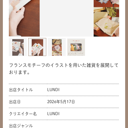
フランスモチーフのイラストを用いた雑貨を展開して
おります。
出店タイトル
LUNDI
出店日
2026年5月17日
クリエイター名
LUNDI
出店ジャンル