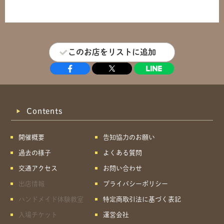
このお店をリストに追加
Contents
開催概要
告知協力のお願い
過去の様子
よくある質問
交通アクセス
お問い合わせ
出店情報
プライバシーポリシー
ハンドメイド体験教室
特定商取引法に基づく表記
入場チケット
運営会社