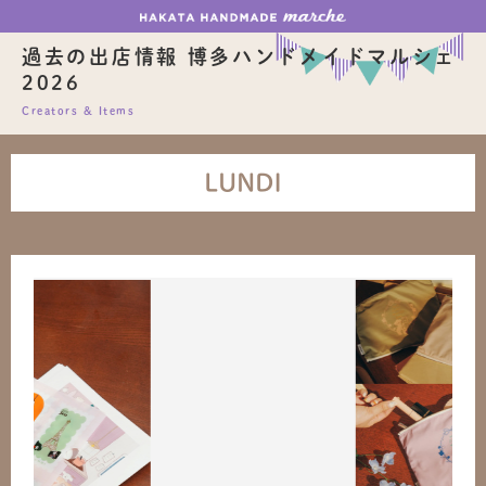
過去の出店情報 博多ハンドメイドマルシェ
2026
Creators & Items
LUNDI