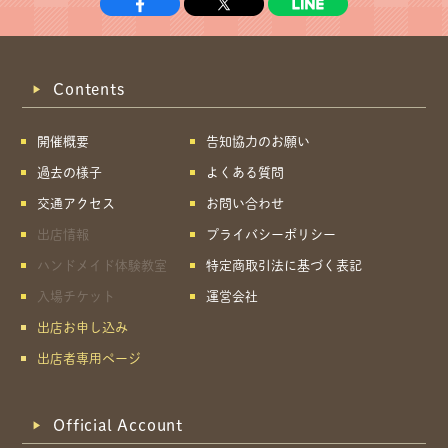
Contents
開催概要
告知協力のお願い
過去の様子
よくある質問
交通アクセス
お問い合わせ
出店情報
プライバシーポリシー
ハンドメイド体験教室
特定商取引法に基づく表記
入場チケット
運営会社
出店お申し込み
出店者専用ページ
Official Account