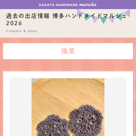
過去の出店情報 博多ハンドメイドマルシェ
2026
Creators & Items
鴇葉