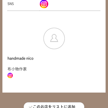
SNS
handmade nico
布小物作家
共有方法を選択
このお店をリストに追加