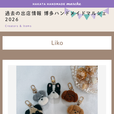
過去の出店情報 博多ハンドメイドマルシェ
2026
Creators & Items
Liko