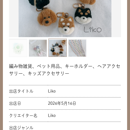
編み物雑貨、ペット用品、キーホルダー、ヘアアクセ
サリー、キッズアクセサリー
出店タイトル
Liko
出店日
2026年5月16日
クリエイター名
Liko
出店ジャンル