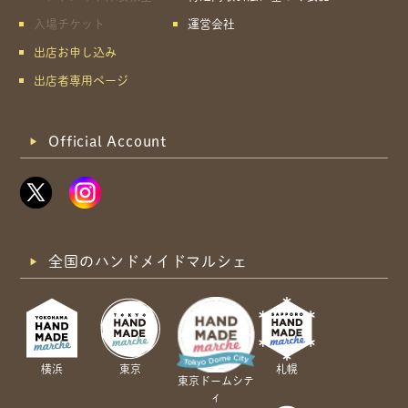
入場チケット
運営会社
出店お申し込み
出店者専用ページ
Official Account
全国のハンドメイドマルシェ
横浜
東京
札幌
東京ドームシテ
ィ