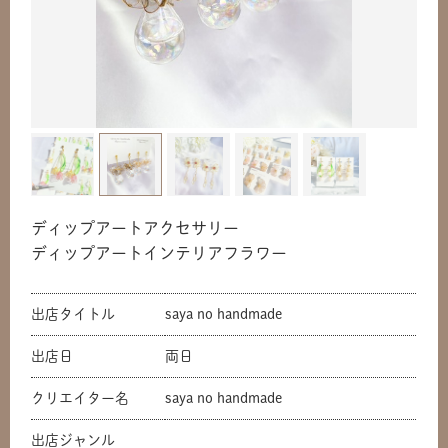
ディップアートアクセサリー
ディップアートインテリアフラワー
出店タイトル
saya no handmade
出店日
両日
クリエイター名
saya no handmade
出店ジャンル