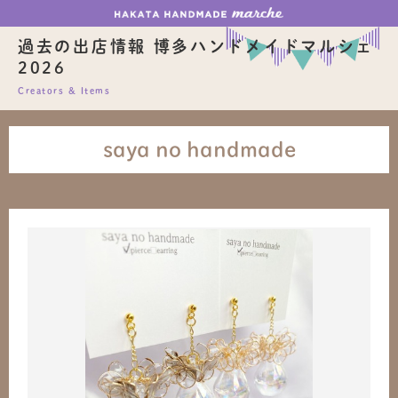
過去の出店情報 博多ハンドメイドマルシェ
2026
Creators & Items
saya no handmade