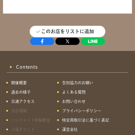
このお店をリストに追加
Contents
開催概要
告知協力のお願い
過去の様子
よくある質問
交通アクセス
お問い合わせ
出店情報
プライバシーポリシー
ハンドメイド体験教室
特定商取引法に基づく表記
入場チケット
運営会社