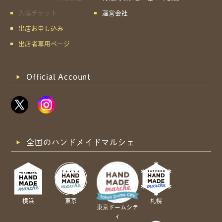
入場チケット
運営会社
出店お申し込み
出店者専用ページ
Official Account
全国のハンドメイドマルシェ
横浜
東京
札幌
東京ドームシテ
ィ