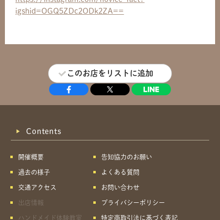
igshid=OGQ5ZDc2ODk2ZA==
このお店をリストに追加
Contents
開催概要
告知協力のお願い
過去の様子
よくある質問
交通アクセス
お問い合わせ
出店情報
プライバシーポリシー
ハンドメイド体験教室
特定商取引法に基づく表記