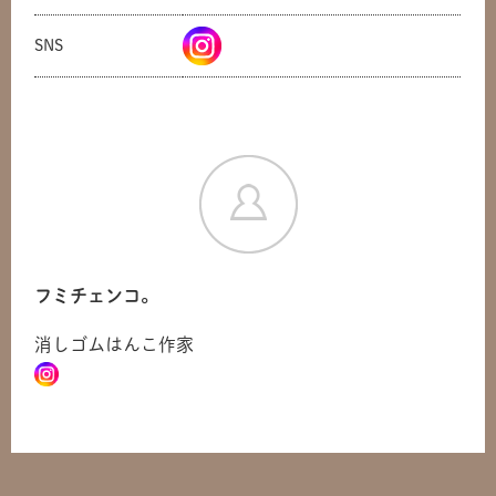
SNS
フミチェンコ。
消しゴムはんこ作家
共有方法を選択