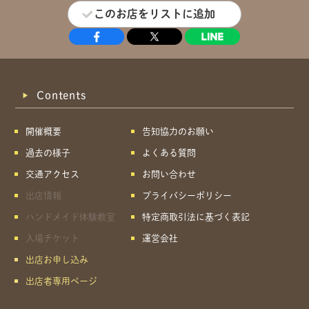
このお店をリストに追加
Contents
開催概要
告知協力のお願い
過去の様子
よくある質問
交通アクセス
お問い合わせ
出店情報
プライバシーポリシー
ハンドメイド体験教室
特定商取引法に基づく表記
入場チケット
運営会社
出店お申し込み
出店者専用ページ