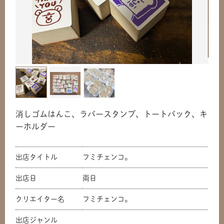
消しゴムはんこ、ラバースタンプ、トートバック、キ
ーホルダー
出店タイトル
フミチェンコ。
出店日
両日
クリエイター名
フミチェンコ。
出店ジャンル