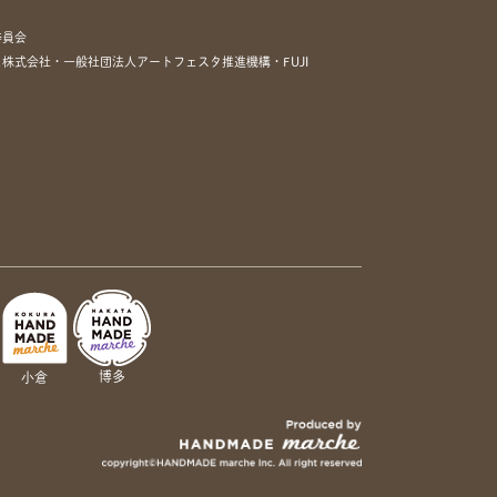
委員会
株式会社・一般社団法人アートフェスタ推進機構・FUJI
博多
小倉