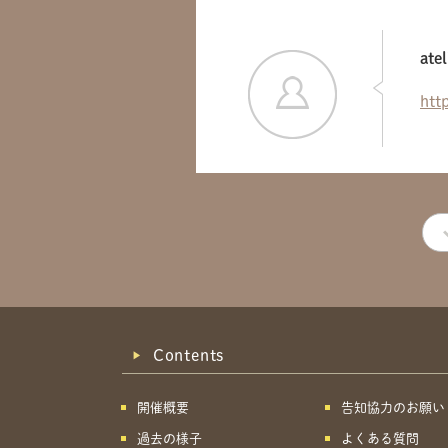
ate
htt
Contents
開催概要
告知協力のお願い
過去の様子
よくある質問