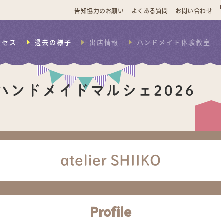
告知協力のお願い
よくある質問
お問い合わせ
クセス
過去の様子
出店情報
ハンドメイド体験教室
ハンドメイドマルシェ2026
atelier SHIIKO
Profile