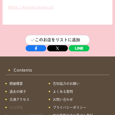
https://kyarori.stores.jp/
このお店をリストに追加
Contents
開催概要
告知協力のお願い
過去の様子
よくある質問
交通アクセス
お問い合わせ
出店情報
プライバシーポリシー