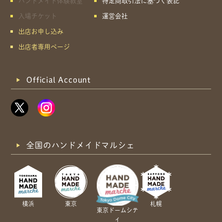
ハンドメイド体験教室
特定商取引法に基づく表記
入場チケット
運営会社
出店お申し込み
出店者専用ページ
Official Account
全国のハンドメイドマルシェ
横浜
東京
札幌
東京ドームシテ
ィ