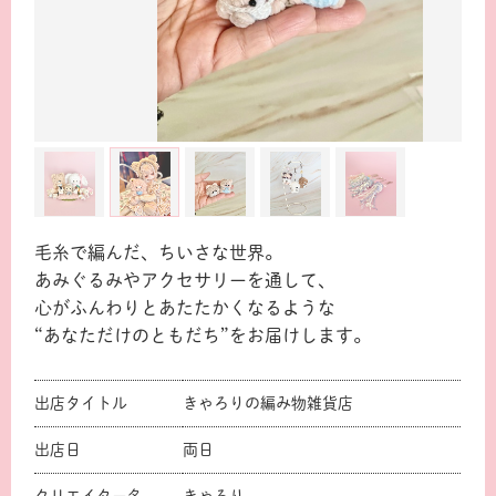
毛糸で編んだ、ちいさな世界。
あみぐるみやアクセサリーを通して、
心がふんわりとあたたかくなるような
“あなただけのともだち”をお届けします。
出店タイトル
きゃろりの編み物雑貨店
出店日
両日