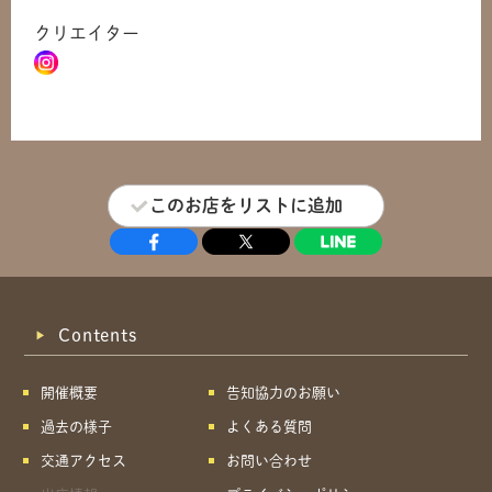
クリエイター
このお店をリストに追加
Contents
開催概要
告知協力のお願い
過去の様子
よくある質問
交通アクセス
お問い合わせ