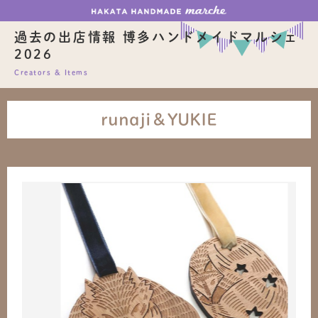
過去の出店情報 博多ハンドメイドマルシェ
2026
Creators & Items
runaji＆YUKIE