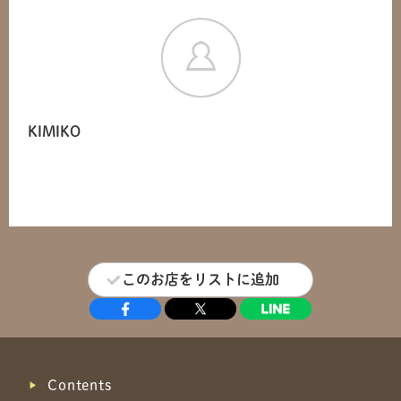
KIMIKO
このお店をリストに追加
Contents