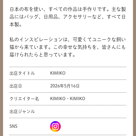
日本の布を使い、すべての作品は手作りです。主な製
品にはバッグ、日用品、アクセサリーなど、すべて日
本製。
私のインスピレーションは、可愛くてユニークな飼い
猫から来ています。この幸せな気持ちを、皆さんにも
届けられたらと思っています。
出店タイトル
KIMIKO
出店日
2026年5月16日
クリエイター名
KIMIKO・KIMIKO
出店ジャンル
SNS