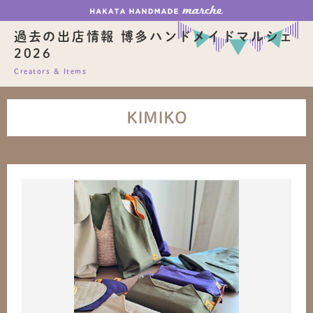
過去の出店情報 博多ハンドメイドマルシェ
2026
Creators & Items
KIMIKO