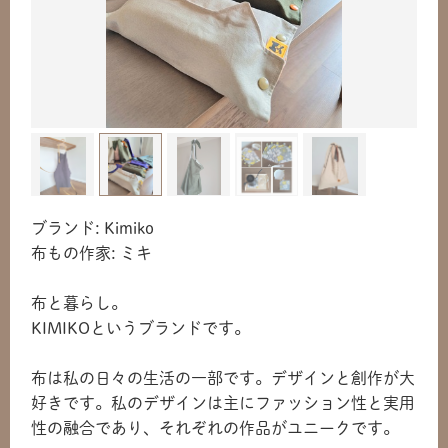
ブランド: Kimiko
布もの作家: ミキ
布と暮らし。
KIMIKOというブランドです。
布は私の日々の生活の一部です。デザインと創作が大
好きです。私のデザインは主にファッション性と実用
性の融合であり、それぞれの作品がユニークです。