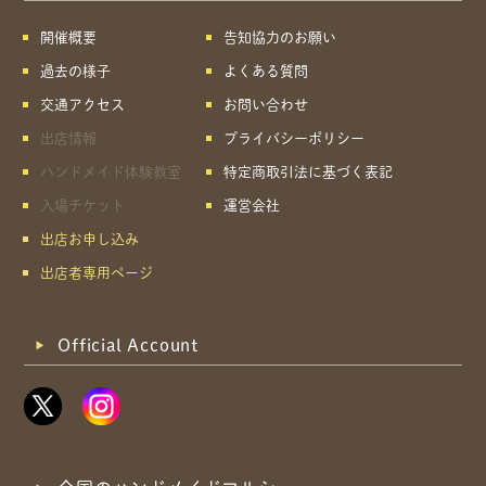
開催概要
告知協力のお願い
過去の様子
よくある質問
交通アクセス
お問い合わせ
出店情報
プライバシーポリシー
ハンドメイド体験教室
特定商取引法に基づく表記
入場チケット
運営会社
出店お申し込み
出店者専用ページ
Official Account