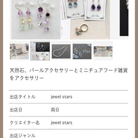
天然石、パールアクセサリーとミニチュアフード雑貨
をアクセサリー
出店タイトル
jewel stars
出店日
両日
クリエイター名
jewel stars
出店ジャンル