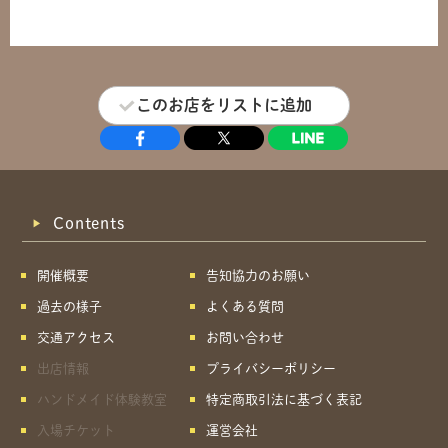
このお店をリストに追加
Contents
開催概要
告知協力のお願い
過去の様子
よくある質問
交通アクセス
お問い合わせ
出店情報
プライバシーポリシー
ハンドメイド体験教室
特定商取引法に基づく表記
入場チケット
運営会社