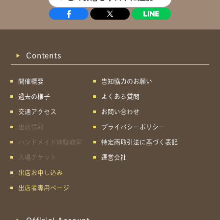
Contents
開催概要
告知協力のお願い
過去の様子
よくある質問
交通アクセス
お問い合わせ
出店情報
プライバシーポリシー
ハンドメイド体験教室
特定商取引法に基づく表記
入場チケット
運営会社
出店お申し込み
出店者専用ページ