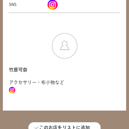
SNS
竹原可奈
アクセサリー・布小物など
共有方法を選択
このお店をリストに追加