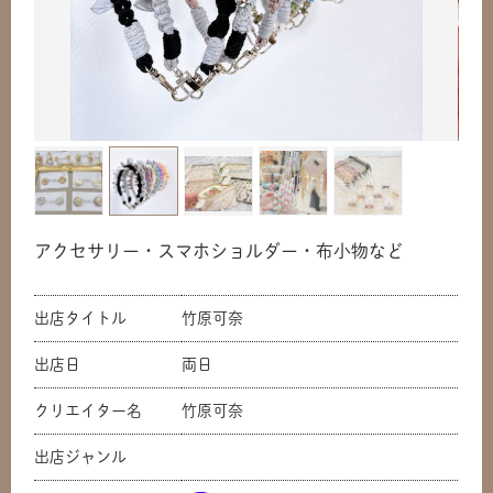
アクセサリー・スマホショルダー・布小物など
出店タイトル
竹原可奈
出店日
両日
クリエイター名
竹原可奈
出店ジャンル