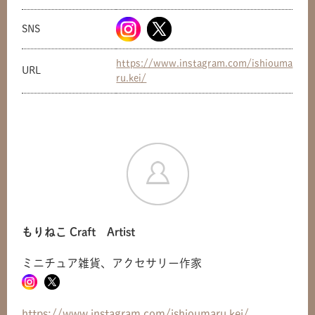
SNS
https://www.instagram.com/ishiouma
URL
ru.kei/
もりねこ Craft Artist
ミニチュア雑貨、アクセサリー作家
共有方法を選択
https://www.instagram.com/ishioumaru.kei/