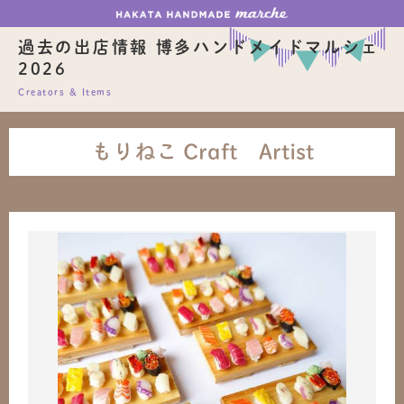
過去の出店情報 博多ハンドメイドマルシェ
2026
Creators & Items
もりねこ Craft Artist