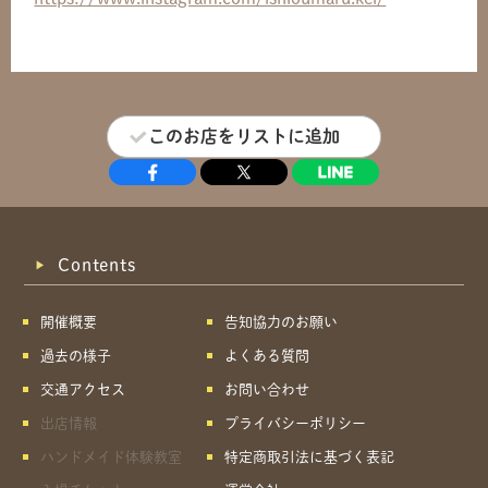
このお店をリストに追加
Contents
開催概要
告知協力のお願い
過去の様子
よくある質問
交通アクセス
お問い合わせ
出店情報
プライバシーポリシー
ハンドメイド体験教室
特定商取引法に基づく表記