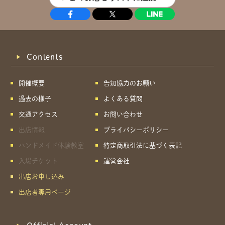
Contents
開催概要
告知協力のお願い
過去の様子
よくある質問
交通アクセス
お問い合わせ
出店情報
プライバシーポリシー
ハンドメイド体験教室
特定商取引法に基づく表記
入場チケット
運営会社
出店お申し込み
出店者専用ページ