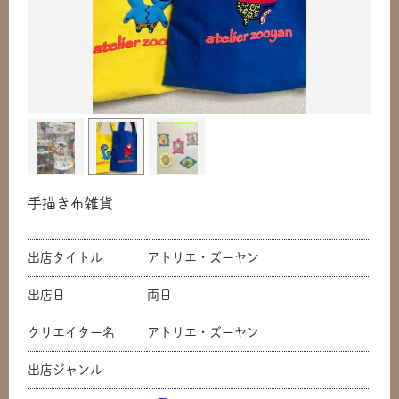
手描き布雑貨
出店タイトル
アトリエ・ズーヤン
出店日
両日
クリエイター名
アトリエ・ズーヤン
出店ジャンル