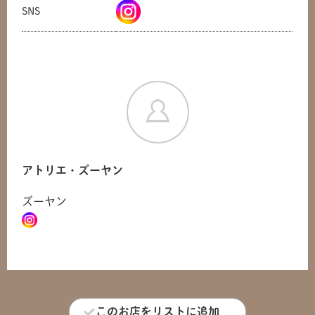
SNS
アトリエ・ズーヤン
ズーヤン
共有方法を選択
このお店をリストに追加